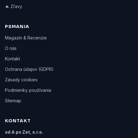
🔥 Zľavy
PSMANIA
Magazín & Recenzie
O nás
Kontakt
Ochrana údajov (GDPR)
Zásady cookies
Podmienky používania
Sitemap
KONTAKT
od A po Zet, s.r.o.