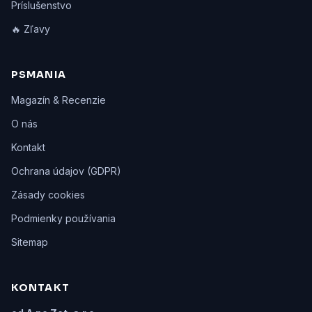
Príslušenstvo
🔥 Zľavy
PSMANIA
Magazín & Recenzie
O nás
Kontakt
Ochrana údajov (GDPR)
Zásady cookies
Podmienky používania
Sitemap
KONTAKT