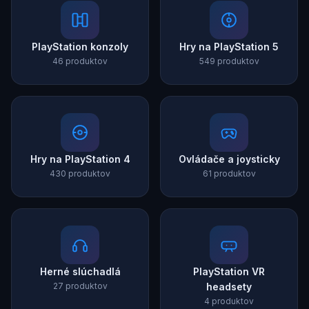
PlayStation konzoly
Hry na PlayStation 5
46 produktov
549 produktov
Hry na PlayStation 4
Ovládače a joysticky
430 produktov
61 produktov
Herné slúchadlá
PlayStation VR
27 produktov
headsety
4 produktov