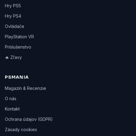
Hry PS5
Hry PS4
Ovládače
PlayStation VR
Príslušenstvo
🔥 Zľavy
PSMANIA
Magazín & Recenzie
O nás
Kontakt
Ochrana údajov (GDPR)
Zásady cookies