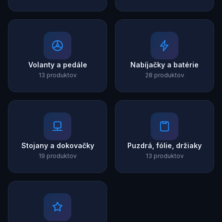
Volanty a pedále
Nabíjačky a batérie
13 produktov
28 produktov
Stojany a dokovačky
Puzdrá, fólie, držiaky
19 produktov
13 produktov