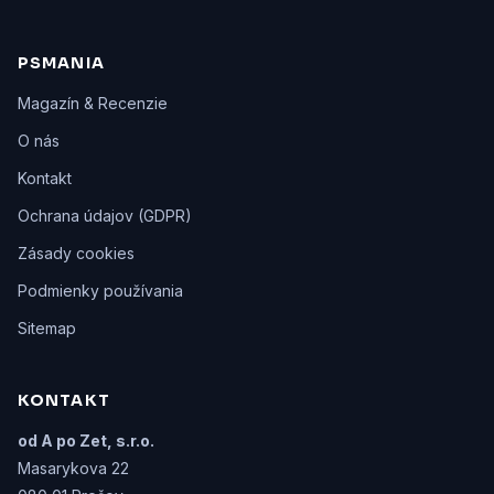
PSMANIA
Magazín & Recenzie
O nás
Kontakt
Ochrana údajov (GDPR)
Zásady cookies
Podmienky používania
Sitemap
KONTAKT
od A po Zet, s.r.o.
Masarykova 22