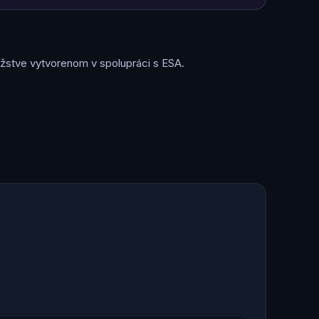
užstve vytvorenom v spolupráci s ESA.