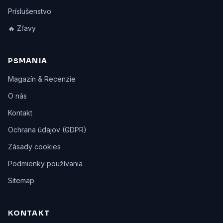
Príslušenstvo
🔥 Zľavy
PSMANIA
Magazín & Recenzie
O nás
Kontakt
Ochrana údajov (GDPR)
Zásady cookies
Podmienky používania
Sitemap
KONTAKT