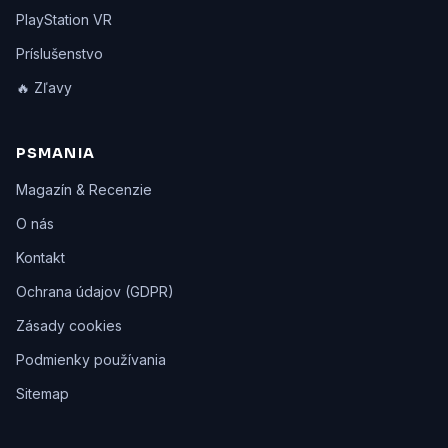
PlayStation VR
Príslušenstvo
🔥 Zľavy
PSMANIA
Magazín & Recenzie
O nás
Kontakt
Ochrana údajov (GDPR)
Zásady cookies
Podmienky používania
Sitemap