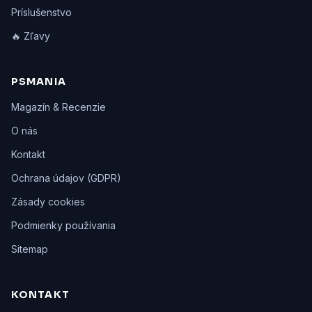
Príslušenstvo
🔥 Zľavy
PSMANIA
Magazín & Recenzie
O nás
Kontakt
Ochrana údajov (GDPR)
Zásady cookies
Podmienky používania
Sitemap
KONTAKT