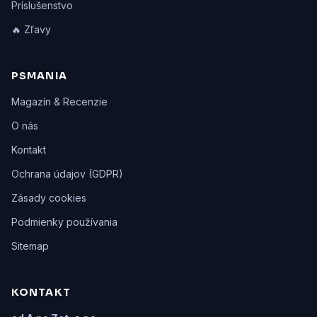
Príslušenstvo
🔥 Zľavy
PSMANIA
Magazín & Recenzie
O nás
Kontakt
Ochrana údajov (GDPR)
Zásady cookies
Podmienky používania
Sitemap
KONTAKT