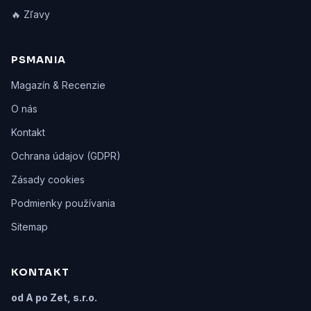
🔥 Zľavy
PSMANIA
Magazín & Recenzie
O nás
Kontakt
Ochrana údajov (GDPR)
Zásady cookies
Podmienky používania
Sitemap
KONTAKT
od A po Zet, s.r.o.