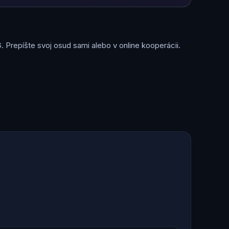
 Prepíšte svoj osud sami alebo v online kooperácii.