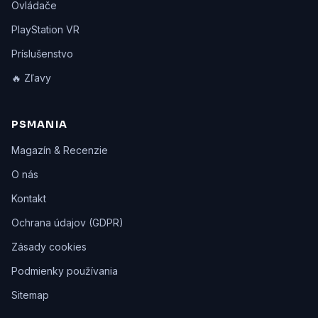
Ovládače
PlayStation VR
Príslušenstvo
🔥 Zľavy
PSMANIA
Magazín & Recenzie
O nás
Kontakt
Ochrana údajov (GDPR)
Zásady cookies
Podmienky používania
Sitemap