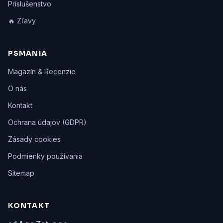
Príslušenstvo
🔥 Zľavy
PSMANIA
Magazín & Recenzie
O nás
Kontakt
Ochrana údajov (GDPR)
Zásady cookies
Podmienky používania
Sitemap
KONTAKT