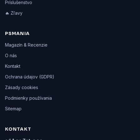
Príslušenstvo
🔥 Zľavy
PSMANIA
Magazín & Recenzie
O nás
Kontakt
Ochrana údajov (GDPR)
Zásady cookies
Podmienky používania
Sitemap
KONTAKT