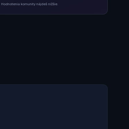
 Hodnotenia komunity nájdeš nižšie.