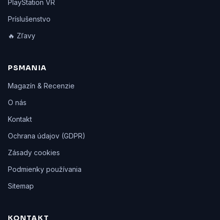
PlayStation VR
Príslušenstvo
🔥 Zľavy
PSMANIA
Magazín & Recenzie
O nás
Kontakt
Ochrana údajov (GDPR)
Zásady cookies
Podmienky používania
Sitemap
KONTAKT