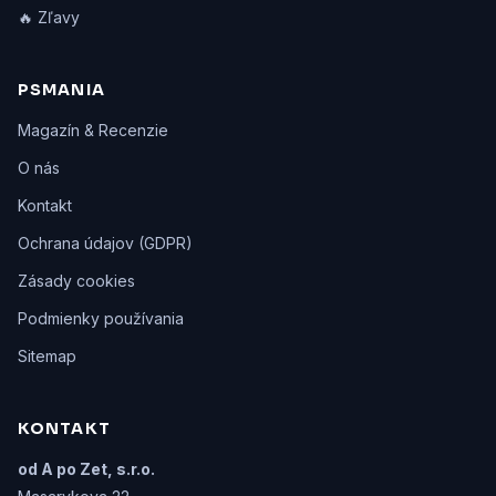
🔥 Zľavy
PSMANIA
Magazín & Recenzie
O nás
Kontakt
Ochrana údajov (GDPR)
Zásady cookies
Podmienky používania
Sitemap
KONTAKT
od A po Zet, s.r.o.