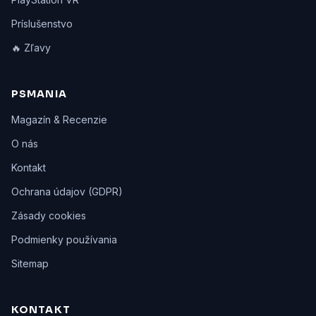
Príslušenstvo
🔥 Zľavy
PSMANIA
Magazín & Recenzie
O nás
Kontakt
Ochrana údajov (GDPR)
Zásady cookies
Podmienky používania
Sitemap
KONTAKT