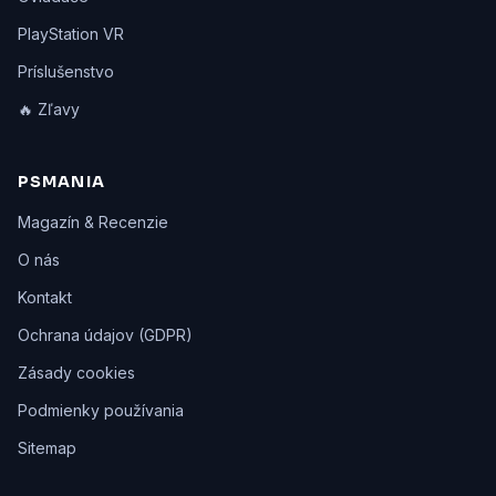
PlayStation VR
Príslušenstvo
🔥 Zľavy
PSMANIA
Magazín & Recenzie
O nás
Kontakt
Ochrana údajov (GDPR)
Zásady cookies
Podmienky používania
Sitemap