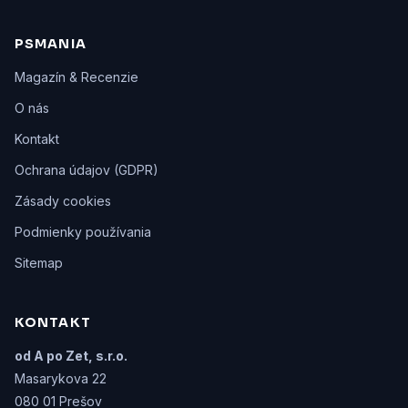
PSMANIA
Magazín & Recenzie
O nás
Kontakt
Ochrana údajov (GDPR)
Zásady cookies
Podmienky používania
Sitemap
KONTAKT
od A po Zet, s.r.o.
Masarykova 22
080 01 Prešov