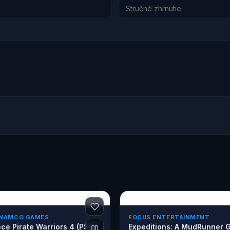
 NAMCO GAMES
FOCUS ENTERTAINMENT
ce Pirate Warriors 4 (PS5)
Expeditions: A MudRunner