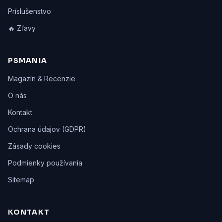
Príslušenstvo
🔥 Zľavy
PSMANIA
Magazín & Recenzie
O nás
Kontakt
Ochrana údajov (GDPR)
Zásady cookies
Podmienky používania
Sitemap
KONTAKT