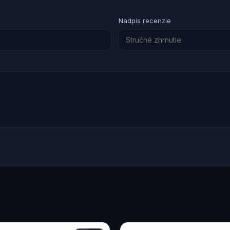
Nadpis recenzie