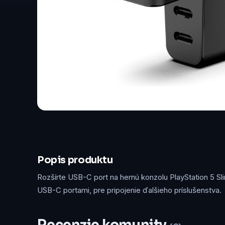
Popis produktu
Rozšírte USB-C port na hernú konzolu PlayStation 5 S
USB-C portami, pre pripojenie ďalšieho príslušenstva.