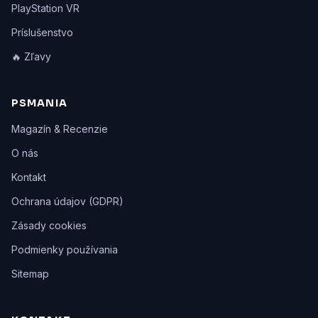
PlayStation VR
Príslušenstvo
🔥 Zľavy
PSMANIA
Magazín & Recenzie
O nás
Kontakt
Ochrana údajov (GDPR)
Zásady cookies
Podmienky používania
Sitemap