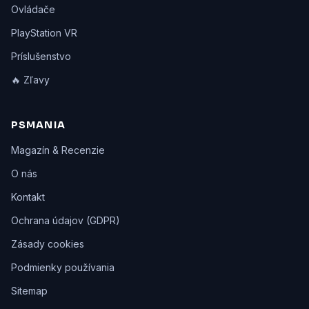
Ovládače
PlayStation VR
Príslušenstvo
🔥 Zľavy
PSMANIA
Magazín & Recenzie
O nás
Kontakt
Ochrana údajov (GDPR)
Zásady cookies
Podmienky používania
Sitemap