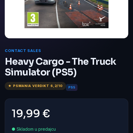
CONTACT SALES
Heavy Cargo - The Truck
Simulator (PS5)
★ PSMANIA VERDIKT 6,2/10
PS5
19,99 €
● Skladom u predajcu