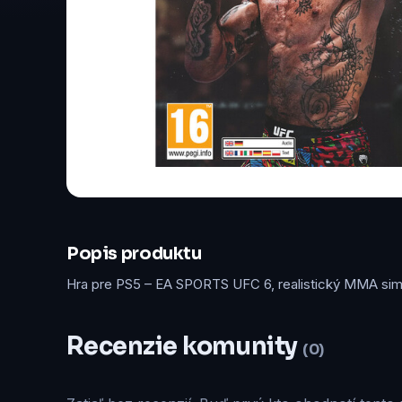
Popis produktu
Hra pre PS5 – EA SPORTS UFC 6, realistický MMA simu
Recenzie komunity
(0)