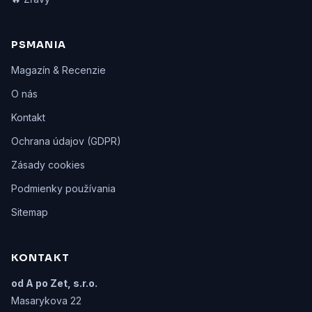
PSMANIA
Magazín & Recenzie
O nás
Kontakt
Ochrana údajov (GDPR)
Zásady cookies
Podmienky používania
Sitemap
KONTAKT
od A po Zet, s.r.o.
Masarykova 22