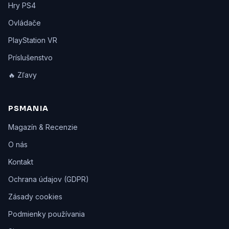
Hry PS4
Ovládače
PlayStation VR
Príslušenstvo
🔥 Zľavy
PSMANIA
Magazín & Recenzie
O nás
Kontakt
Ochrana údajov (GDPR)
Zásady cookies
Podmienky používania