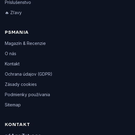
Príslušenstvo
🔥 Zľavy
PSMANIA
Magazín & Recenzie
O nás
Kontakt
Ochrana údajov (GDPR)
Zásady cookies
Podmienky používania
Sitemap
KONTAKT