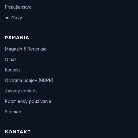
Príslušenstvo
🔥 Zľavy
PSMANIA
Magazín & Recenzie
O nás
Kontakt
Ochrana údajov (GDPR)
Zásady cookies
Podmienky používania
Sitemap
KONTAKT