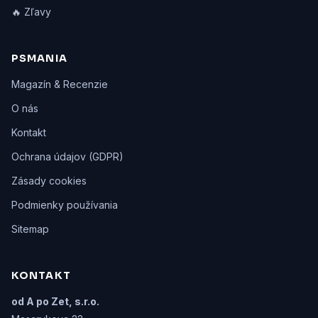
🔥 Zľavy
PSMANIA
Magazín & Recenzie
O nás
Kontakt
Ochrana údajov (GDPR)
Zásady cookies
Podmienky používania
Sitemap
KONTAKT
od A po Zet, s.r.o.