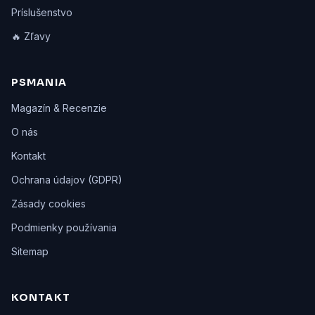
Príslušenstvo
🔥 Zľavy
PSMANIA
Magazín & Recenzie
O nás
Kontakt
Ochrana údajov (GDPR)
Zásady cookies
Podmienky používania
Sitemap
KONTAKT